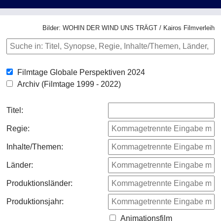
Bilder: WOHIN DER WIND UNS TRÄGT / Kairos Filmverleih
Filmtage Globale Perspektiven 2024
Archiv (Filmtage 1999 - 2022)
Titel:
Regie:
Inhalte/Themen:
Länder:
Produktionsländer:
Produktionsjahr:
Animationsfilm