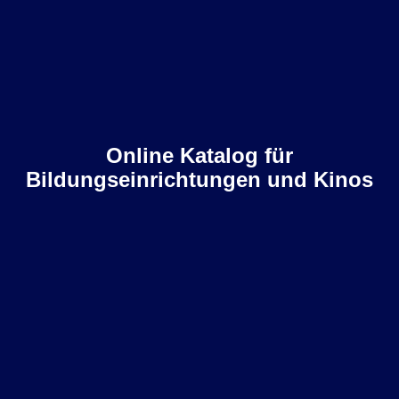
Online Katalog für
Bildungseinrichtungen und Kinos